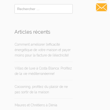
Articles récents
Comment améliorer l’efficacité
énergétique de votre maison et payer
moins pour la facture de l’électricité!
Villas de luxe à Costa Blanca: Profitez
de la vie méditerranéenne!
Cocooning, profitez du plaisir de ne
pas sortir de la maison
Maures et Chrétiens à Dénia