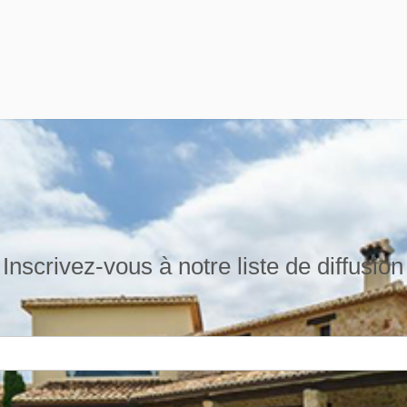
Inscrivez-vous à notre liste de diffusion