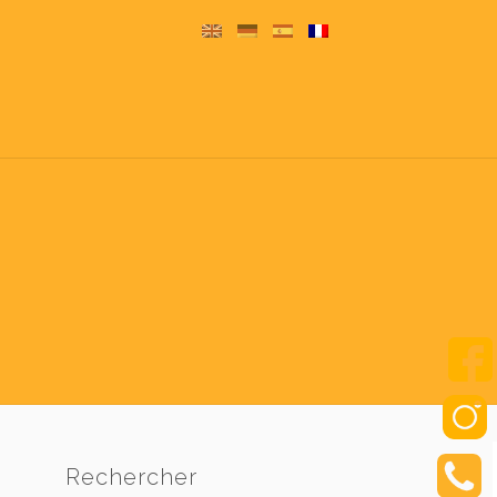
Rechercher