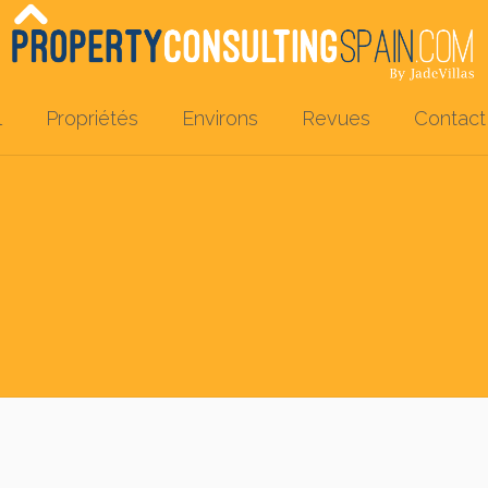
l
Propriétés
Environs
Revues
Contact