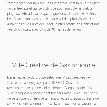
commençant par la plage Les Deveses qui est la plus éloignée
du centre-ville et qui se distingue pour son côté naturel, la
plage de l’Almadrava, plage de gravier et de sable, El Molins,
Les Bovetes une des plus étendues et des plus visitées, Les
Albarenes et la Punta del Raset, la plus proche de Dénia et une
des plus vastes, avec plus de 75 mètres de largeur.
Ville Créative de Gastronomie
Dénia fait partie du groupe sélect des Villes Créatives de
Gastronomie, désignées par l’UNESCO. C’est une
reconnaissance que détient également Burgos, seule autre
ville espagnole à partager cet honneur avec Dénia. Faire partie
de ce groupe signifie que la tradition et l’innovation culinaire de
ces villes sont reconnues. Il existe plus de 300 restaurants à