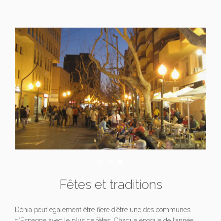
Fêtes et traditions
Dénia peut également être fière d’être une des communes
d’Espagne avec le plus de fêtes. Chaque époque de l’année