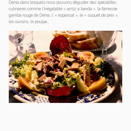
Dénia dans lesquels nous pouvons déguster des spécialités
culinaires comme l’inégalable « arroz a banda », la fameuse
gamba rouge de Dénia, l’ « espancat », le « suquet de peix »,
les oursins, le poulpe…