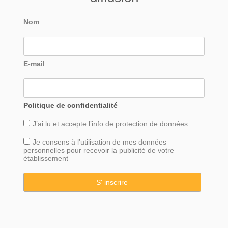
Nom
E-mail
Politique de confidentialité
J’ai lu et accepte l’info de
protection
de données
Je consens à l’utilisation de mes données
personnelles pour recevoir la publicité de votre
établissement