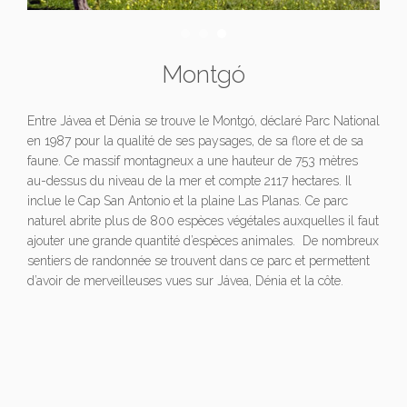
Montgó
Entre Jávea et Dénia se trouve le Montgó, déclaré Parc National
en 1987 pour la qualité de ses paysages, de sa flore et de sa
faune. Ce massif montagneux a une hauteur de 753 mètres
au-dessus du niveau de la mer et compte 2117 hectares. Il
inclue le Cap San Antonio et la plaine Las Planas. Ce parc
naturel abrite plus de 800 espèces végétales auxquelles il faut
ajouter une grande quantité d’espèces animales. De nombreux
sentiers de randonnée se trouvent dans ce parc et permettent
d’avoir de merveilleuses vues sur Jávea, Dénia et la côte.