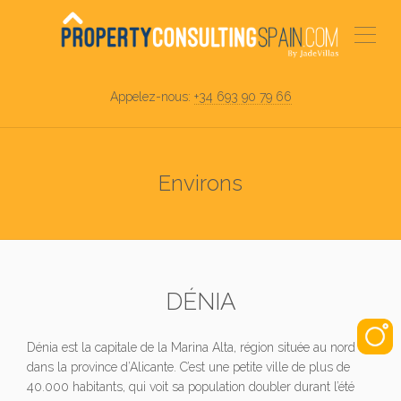
Appelez-nous:
+34 693 90 79 66
Environs
DÉNIA
Dénia est la capitale de la Marina Alta, région située au nord
dans la province d’Alicante. C’est une petite ville de plus de
40.000 habitants, qui voit sa population doubler durant l’été