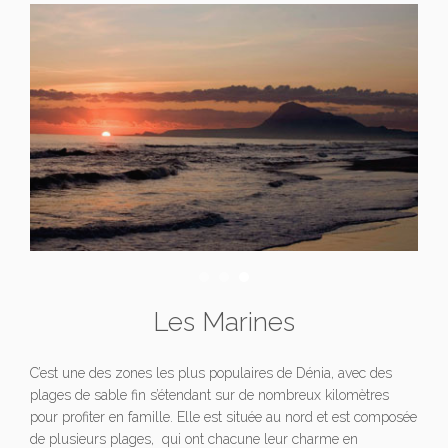
Les Marines
C’est une des zones les plus populaires de Dénia, avec des
plages de sable fin s’étendant sur de nombreux kilomètres
pour profiter en famille. Elle est située au nord et est composée
de plusieurs plages, qui ont chacune leur charme en