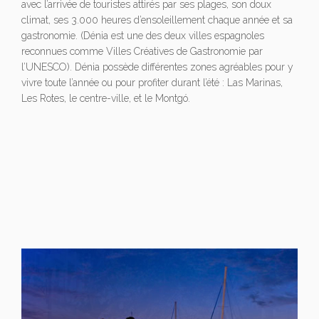
avec l’arrivée de touristes attirés par ses plages, son doux
climat, ses 3.000 heures d’ensoleillement chaque année et sa
gastronomie. (Dénia est une des deux villes espagnoles
reconnues comme Villes Créatives de Gastronomie par
l’UNESCO). Dénia possède différentes zones agréables pour y
vivre toute l’année ou pour profiter durant l’été : Las Marinas,
Les Rotes, le centre-ville, et le Montgó.