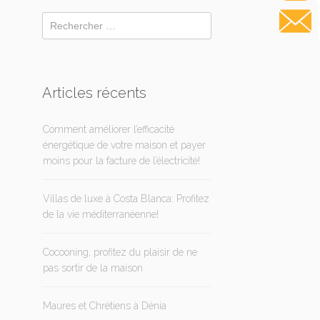
Articles récents
Comment améliorer l’efficacité
énergétique de votre maison et payer
moins pour la facture de l’électricité!
Villas de luxe à Costa Blanca: Profitez
de la vie méditerranéenne!
Cocooning, profitez du plaisir de ne
pas sortir de la maison
Maures et Chrétiens à Dénia