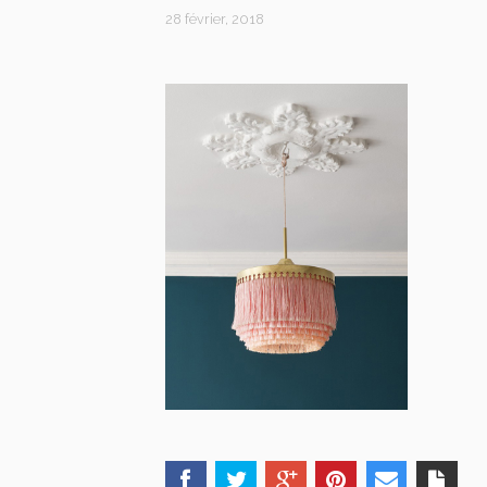
28 février, 2018