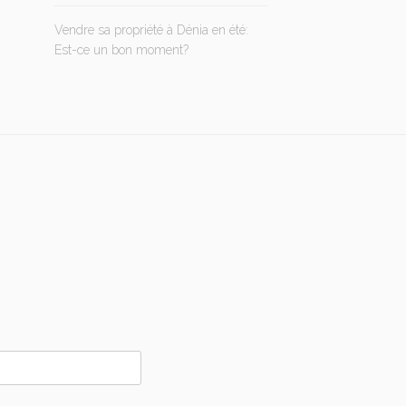
Vendre sa propriété à Dénia en été:
Est-ce un bon moment?