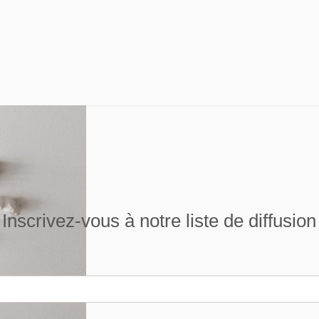
Inscrivez-vous à notre liste de diffusion