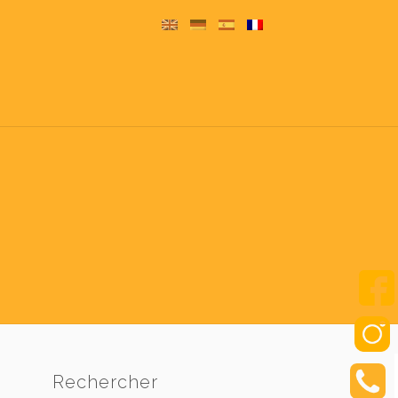
Rechercher