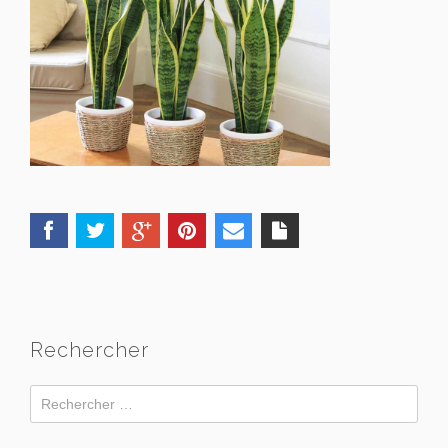
Rechercher