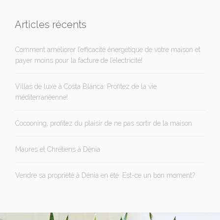
Articles récents
Comment améliorer l’efficacité énergétique de votre maison et
payer moins pour la facture de l’électricité!
Villas de luxe à Costa Blanca: Profitez de la vie
méditerranéenne!
Cocooning, profitez du plaisir de ne pas sortir de la maison
Maures et Chrétiens à Dénia
Vendre sa propriété à Dénia en été: Est-ce un bon moment?