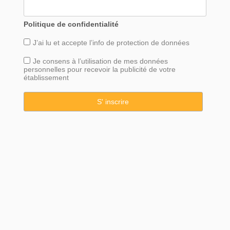
Politique de confidentialité
J’ai lu et accepte l’info de
protection
de données
Je consens à l’utilisation de mes données
personnelles pour recevoir la publicité de votre
établissement