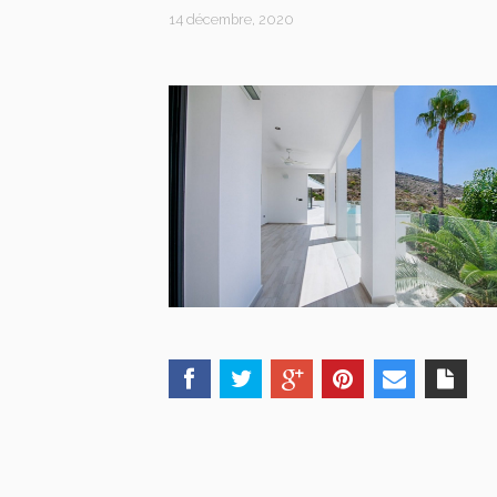
14 décembre, 2020