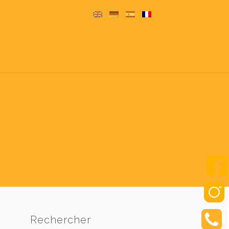
Rechercher