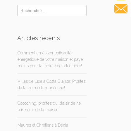
Articles récents
Comment améliorer l’efficacité
énergétique de votre maison et payer
moins pour la facture de l’électricité!
Villas de luxe à Costa Blanca: Profitez
de la vie méditerranéenne!
Cocooning, profitez du plaisir de ne
pas sortir de la maison
Maures et Chrétiens à Dénia