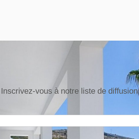
Inscrivez-vous à notre liste de diffusion