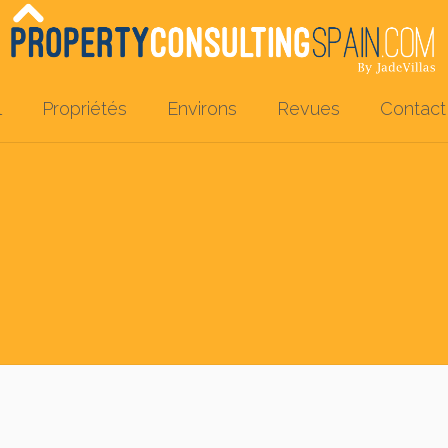
l
Propriétés
Environs
Revues
Contact