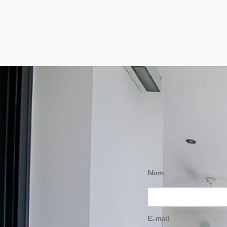
Nom
E-mail