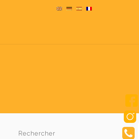
Rechercher