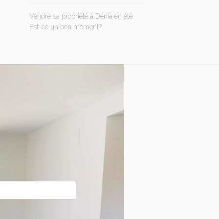
Vendre sa propriété à Dénia en été:
Est-ce un bon moment?