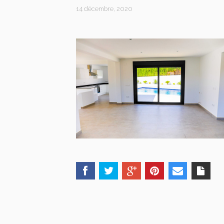
14 décembre, 2020