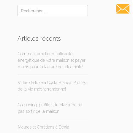
Articles récents
Comment améliorer l’efficacité
énergétique de votre maison et payer
moins pour la facture de l’électricité!
Villas de luxe à Costa Blanca: Profitez
de la vie méditerranéenne!
Cocooning, profitez du plaisir de ne
pas sortir de la maison
Maures et Chrétiens à Dénia