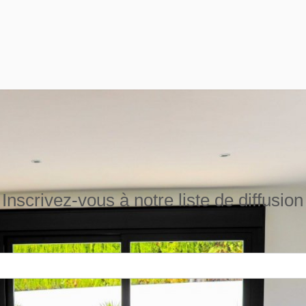
Inscrivez-vous à notre liste de diffusion