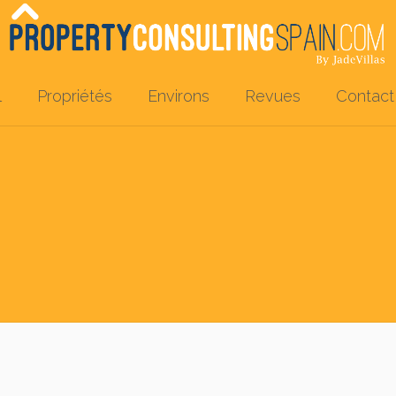
l
Propriétés
Environs
Revues
Contact