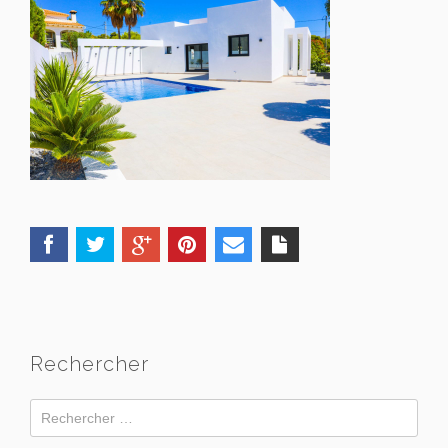
Rechercher