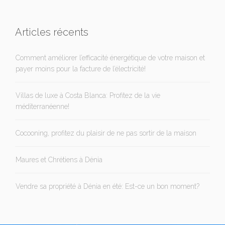
Articles récents
Comment améliorer l’efficacité énergétique de votre maison et
payer moins pour la facture de l’électricité!
Villas de luxe à Costa Blanca: Profitez de la vie
méditerranéenne!
Cocooning, profitez du plaisir de ne pas sortir de la maison
Maures et Chrétiens à Dénia
Vendre sa propriété à Dénia en été: Est-ce un bon moment?