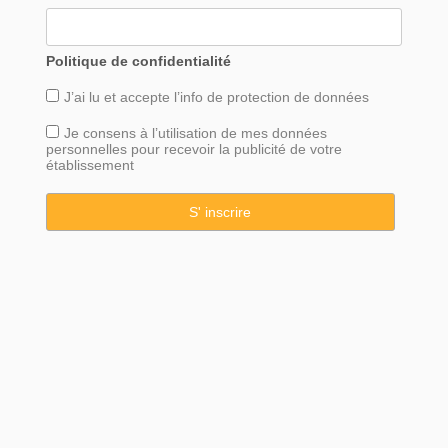
Politique de confidentialité
J’ai lu et accepte l’info de
protection
de données
Je consens à l’utilisation de mes données
personnelles pour recevoir la publicité de votre
établissement