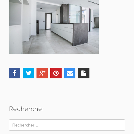
Rechercher