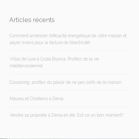
Articles récents
Comment améliorer l’efficacité énergétique de votre maison et
payer moins pour la facture de l’électricité!
Villas de luxe à Costa Blanca: Profitez de la vie
méditerranéenne!
Cocooning, profitez du plaisir de ne pas sortir de la maison
Maures et Chrétiens à Dénia
Vendre sa propriété à Dénia en été: Est-ce un bon moment?