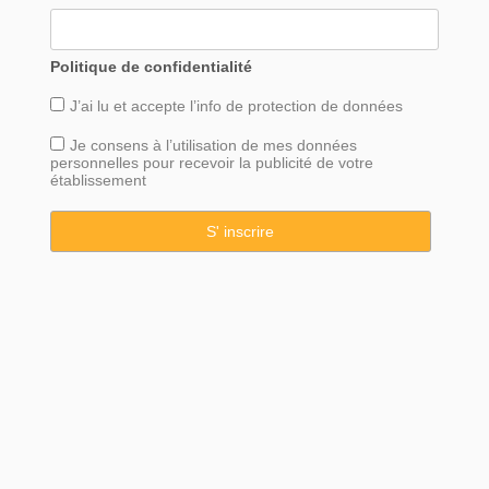
Politique de confidentialité
J’ai lu et accepte l’info de
protection
de données
Je consens à l’utilisation de mes données
personnelles pour recevoir la publicité de votre
établissement