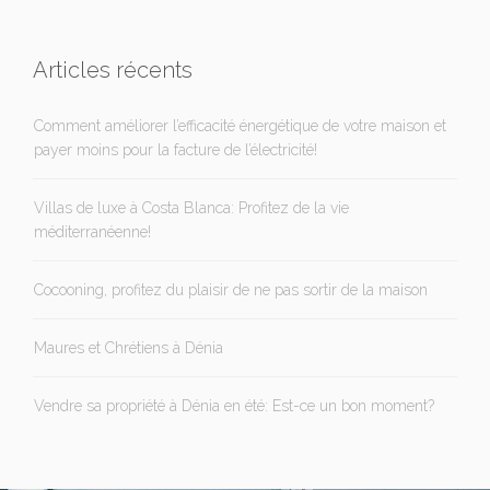
Articles récents
Comment améliorer l’efficacité énergétique de votre maison et
payer moins pour la facture de l’électricité!
Villas de luxe à Costa Blanca: Profitez de la vie
méditerranéenne!
Cocooning, profitez du plaisir de ne pas sortir de la maison
Maures et Chrétiens à Dénia
Vendre sa propriété à Dénia en été: Est-ce un bon moment?