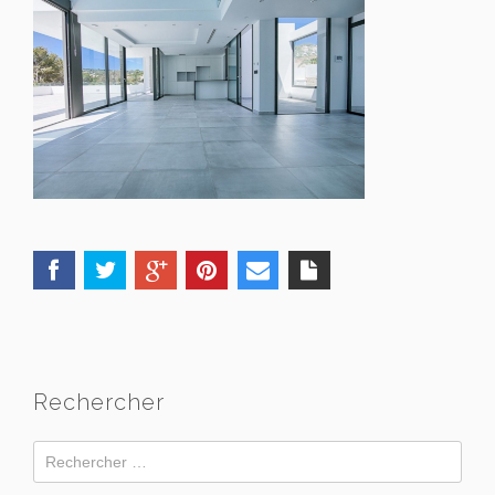
Rechercher