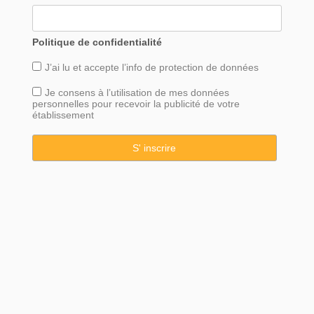
Politique de confidentialité
J’ai lu et accepte l’info de
protection
de données
Je consens à l’utilisation de mes données
personnelles pour recevoir la publicité de votre
établissement