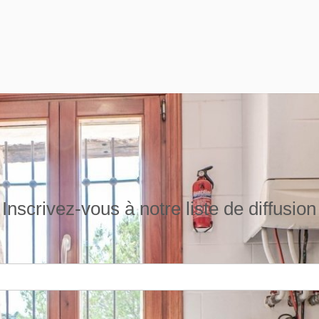
Inscrivez-vous à notre liste de diffusion