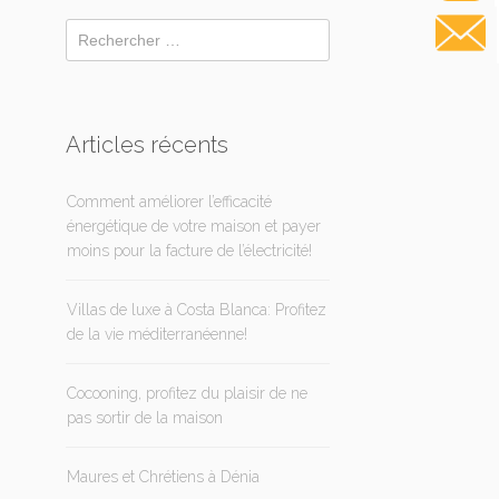
Articles récents
Comment améliorer l’efficacité
énergétique de votre maison et payer
moins pour la facture de l’électricité!
Villas de luxe à Costa Blanca: Profitez
de la vie méditerranéenne!
Cocooning, profitez du plaisir de ne
pas sortir de la maison
Maures et Chrétiens à Dénia