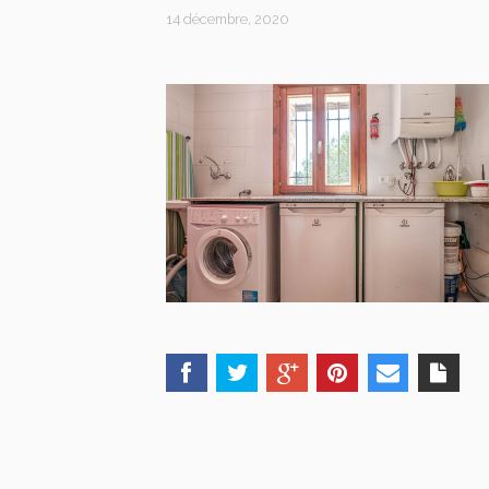
14 décembre, 2020