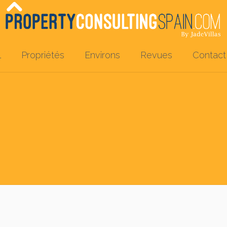
l
Propriétés
Environs
Revues
Contact