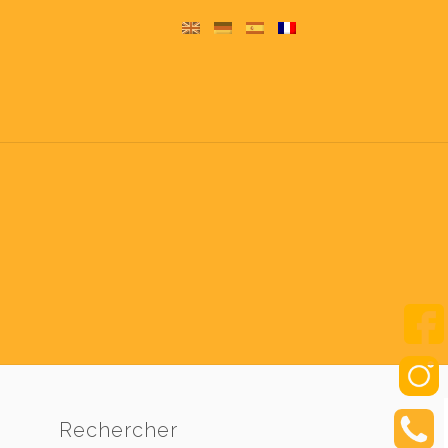
Rechercher