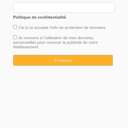
Politique de confidentialité
J’ai lu et accepte l’info de
protection
de données
Je consens à l’utilisation de mes données
personnelles pour recevoir la publicité de votre
établissement