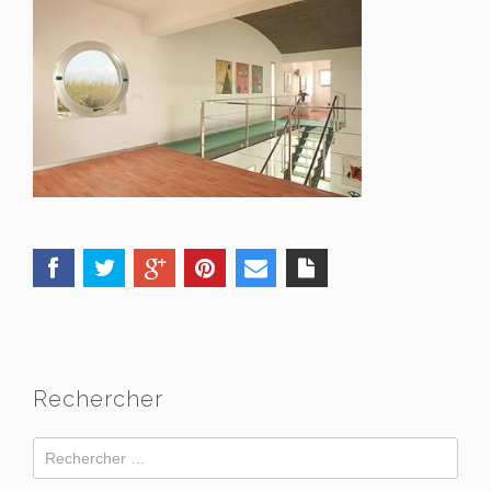
Rechercher