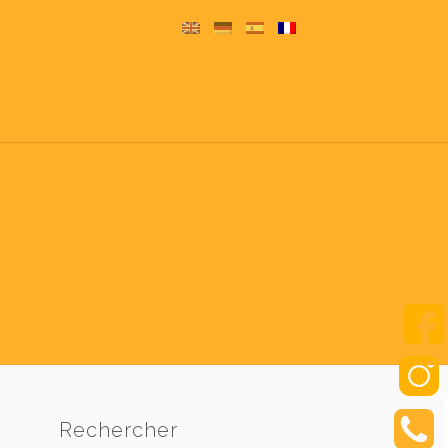
Rechercher