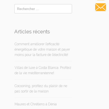
Articles récents
Comment améliorer l’efficacité
énergétique de votre maison et payer
moins pour la facture de l’électricité!
Villas de luxe à Costa Blanca: Profitez
de la vie méditerranéenne!
Cocooning, profitez du plaisir de ne
pas sortir de la maison
Maures et Chrétiens à Dénia