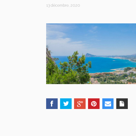
13 décembre, 2020