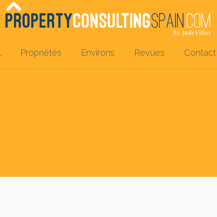
l
Propriétés
Environs
Revues
Contact