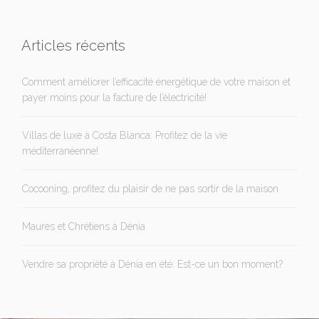
Articles récents
Comment améliorer l’efficacité énergétique de votre maison et
payer moins pour la facture de l’électricité!
Villas de luxe à Costa Blanca: Profitez de la vie
méditerranéenne!
Cocooning, profitez du plaisir de ne pas sortir de la maison
Maures et Chrétiens à Dénia
Vendre sa propriété à Dénia en été: Est-ce un bon moment?