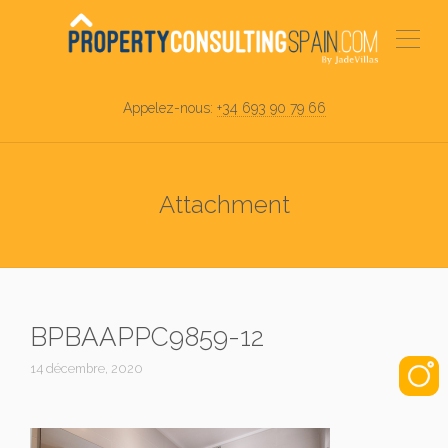
Appelez-nous:
+34 693 90 79 66
Attachment
BPBAAPPC9859-12
14 décembre, 2020