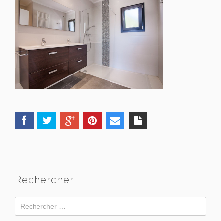
Rechercher