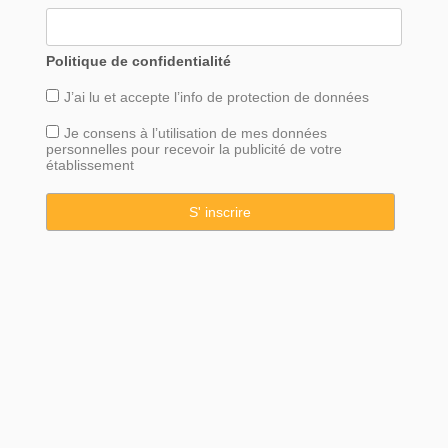
Politique de confidentialité
J’ai lu et accepte l’info de
protection
de données
Je consens à l’utilisation de mes données
personnelles pour recevoir la publicité de votre
établissement