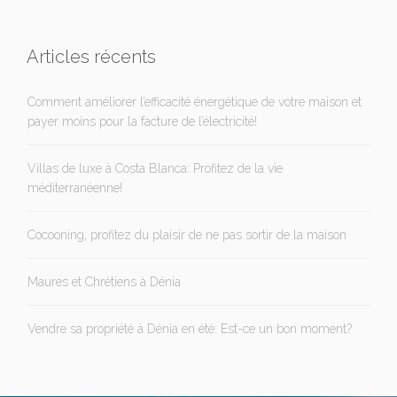
Articles récents
Comment améliorer l’efficacité énergétique de votre maison et
payer moins pour la facture de l’électricité!
Villas de luxe à Costa Blanca: Profitez de la vie
méditerranéenne!
Cocooning, profitez du plaisir de ne pas sortir de la maison
Maures et Chrétiens à Dénia
Vendre sa propriété à Dénia en été: Est-ce un bon moment?