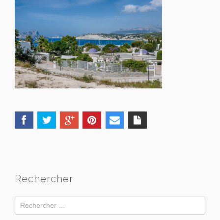
Rechercher