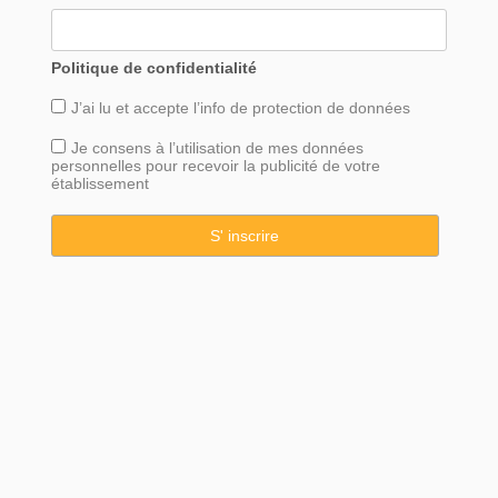
Politique de confidentialité
J’ai lu et accepte l’info de
protection
de données
Je consens à l’utilisation de mes données
personnelles pour recevoir la publicité de votre
établissement