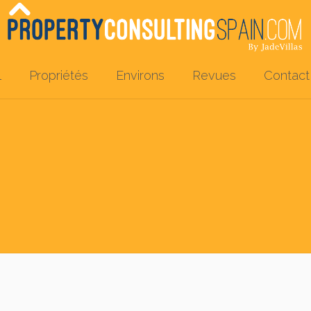
l
Propriétés
Environs
Revues
Contact