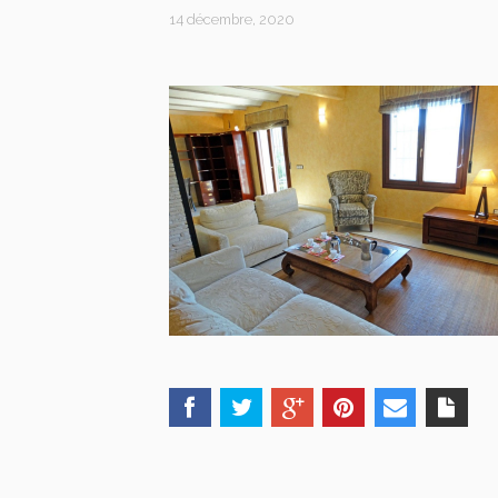
14 décembre, 2020