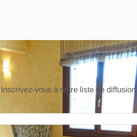
Inscrivez-vous à notre liste de diffusion