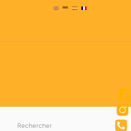
Rechercher