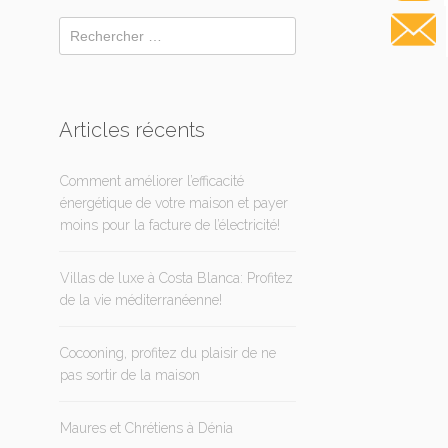
Articles récents
Comment améliorer l’efficacité
énergétique de votre maison et payer
moins pour la facture de l’électricité!
Villas de luxe à Costa Blanca: Profitez
de la vie méditerranéenne!
Cocooning, profitez du plaisir de ne
pas sortir de la maison
Maures et Chrétiens à Dénia