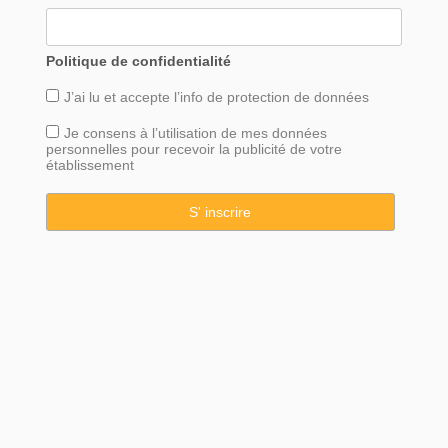
Politique de confidentialité
J’ai lu et accepte l’info de
protection
de données
Je consens à l’utilisation de mes données
personnelles pour recevoir la publicité de votre
établissement