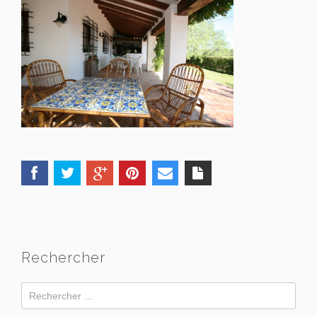
Rechercher