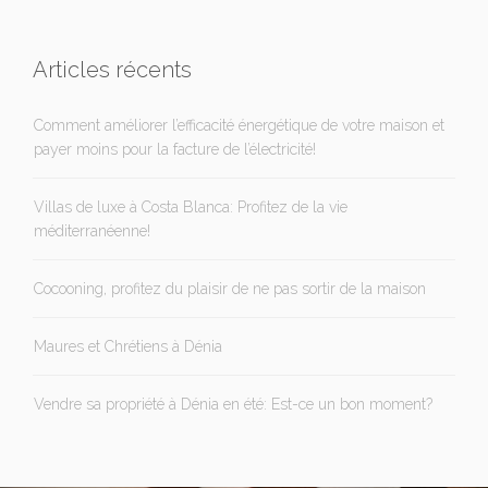
Articles récents
Comment améliorer l’efficacité énergétique de votre maison et
payer moins pour la facture de l’électricité!
Villas de luxe à Costa Blanca: Profitez de la vie
méditerranéenne!
Cocooning, profitez du plaisir de ne pas sortir de la maison
Maures et Chrétiens à Dénia
Vendre sa propriété à Dénia en été: Est-ce un bon moment?