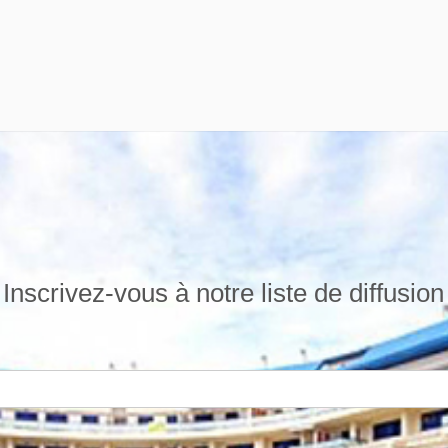
Inscrivez-vous à notre liste de diffusion