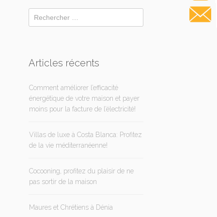
Articles récents
Comment améliorer l’efficacité
énergétique de votre maison et payer
moins pour la facture de l’électricité!
Villas de luxe à Costa Blanca: Profitez
de la vie méditerranéenne!
Cocooning, profitez du plaisir de ne
pas sortir de la maison
Maures et Chrétiens à Dénia