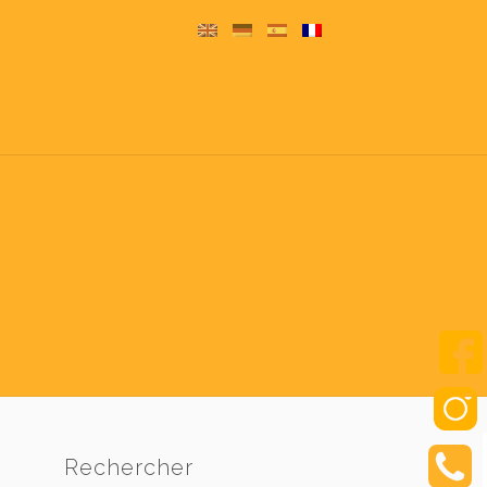
Rechercher