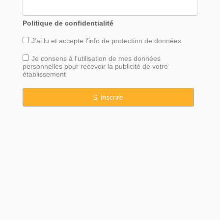
Politique de confidentialité
J’ai lu et accepte l’info de
protection
de données
Je consens à l’utilisation de mes données
personnelles pour recevoir la publicité de votre
établissement