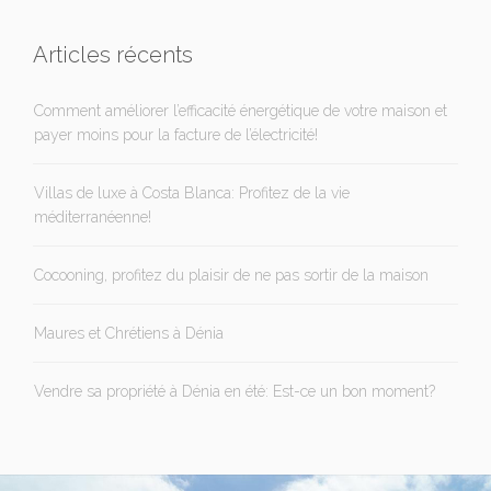
Articles récents
Comment améliorer l’efficacité énergétique de votre maison et
payer moins pour la facture de l’électricité!
Villas de luxe à Costa Blanca: Profitez de la vie
méditerranéenne!
Cocooning, profitez du plaisir de ne pas sortir de la maison
Maures et Chrétiens à Dénia
Vendre sa propriété à Dénia en été: Est-ce un bon moment?