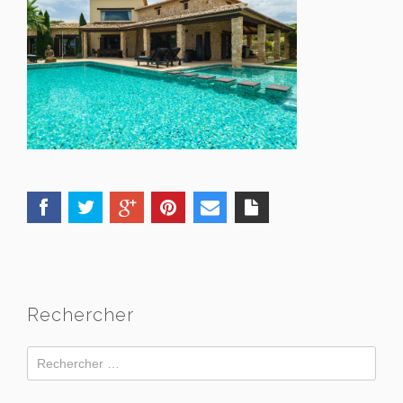
Rechercher