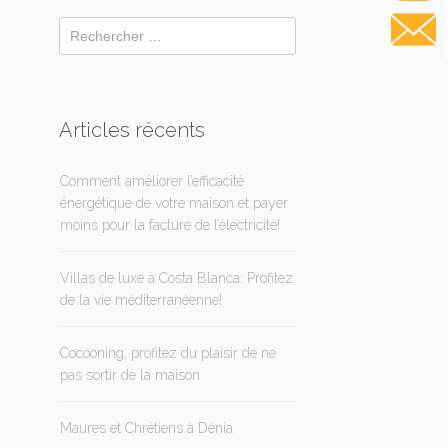
Articles récents
Comment améliorer l’efficacité
énergétique de votre maison et payer
moins pour la facture de l’électricité!
Villas de luxe à Costa Blanca: Profitez
de la vie méditerranéenne!
Cocooning, profitez du plaisir de ne
pas sortir de la maison
Maures et Chrétiens à Dénia