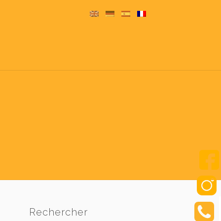
Rechercher