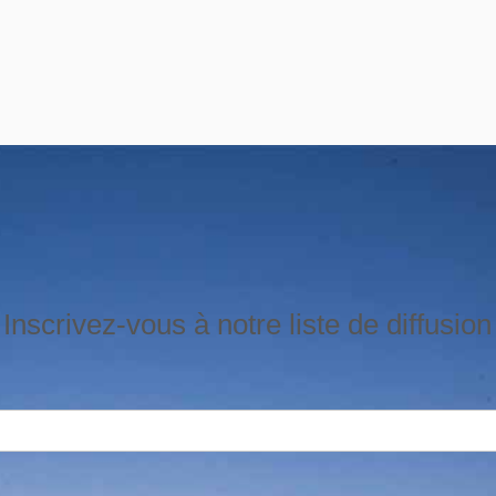
Inscrivez-vous à notre liste de diffusion