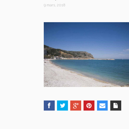
9 mars, 2018