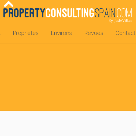
l
Propriétés
Environs
Revues
Contact