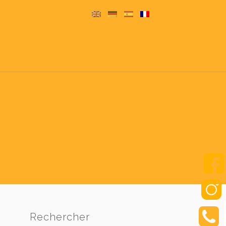
Rechercher