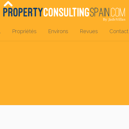
l
Propriétés
Environs
Revues
Contact