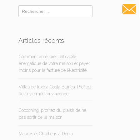
Articles récents
Comment améliorer l’efficacité
énergétique de votre maison et payer
moins pour la facture de l’électricité!
Villas de luxe à Costa Blanca: Profitez
de la vie méditerranéenne!
Cocooning, profitez du plaisir de ne
pas sortir de la maison
Maures et Chrétiens à Dénia