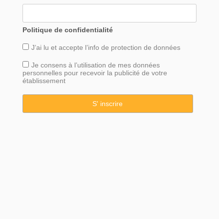
Politique de confidentialité
J’ai lu et accepte l’info de
protection
de données
Je consens à l’utilisation de mes données
personnelles pour recevoir la publicité de votre
établissement