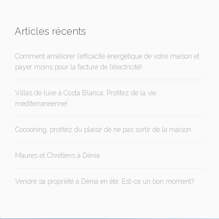
Articles récents
Comment améliorer l’efficacité énergétique de votre maison et
payer moins pour la facture de l’électricité!
Villas de luxe à Costa Blanca: Profitez de la vie
méditerranéenne!
Cocooning, profitez du plaisir de ne pas sortir de la maison
Maures et Chrétiens à Dénia
Vendre sa propriété à Dénia en été: Est-ce un bon moment?