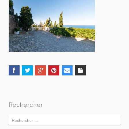
Rechercher