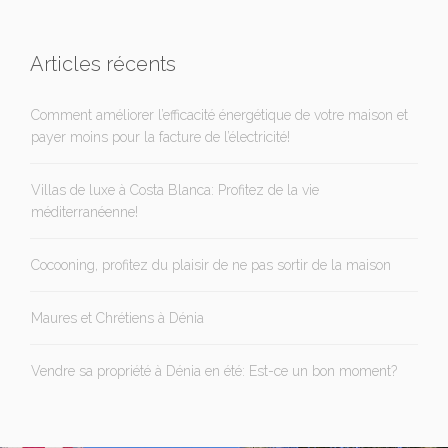
Articles récents
Comment améliorer l’efficacité énergétique de votre maison et
payer moins pour la facture de l’électricité!
Villas de luxe à Costa Blanca: Profitez de la vie
méditerranéenne!
Cocooning, profitez du plaisir de ne pas sortir de la maison
Maures et Chrétiens à Dénia
Vendre sa propriété à Dénia en été: Est-ce un bon moment?