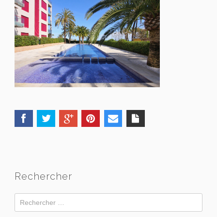
Rechercher