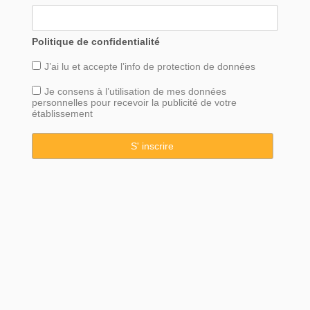
Politique de confidentialité
J’ai lu et accepte l’info de
protection
de données
Je consens à l’utilisation de mes données
personnelles pour recevoir la publicité de votre
établissement