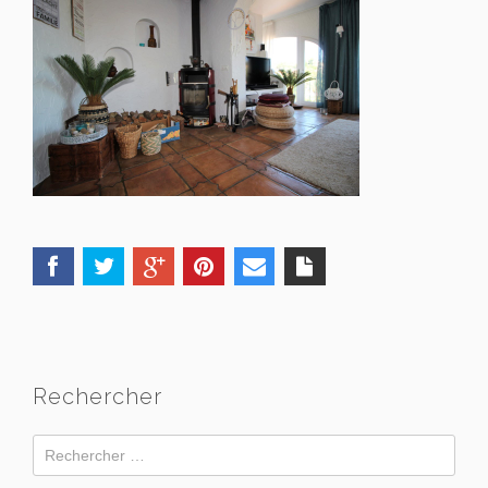
Rechercher