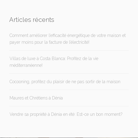
Articles récents
Comment améliorer l’efficacité énergétique de votre maison et
payer moins pour la facture de l’électricité!
Villas de luxe à Costa Blanca: Profitez de la vie
méditerranéenne!
Cocooning, profitez du plaisir de ne pas sortir de la maison
Maures et Chrétiens à Dénia
Vendre sa propriété à Dénia en été: Est-ce un bon moment?