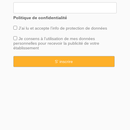
Politique de confidentialité
J’ai lu et accepte l’info de
protection
de données
Je consens à l’utilisation de mes données
personnelles pour recevoir la publicité de votre
établissement