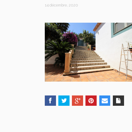
14 décembre, 2020