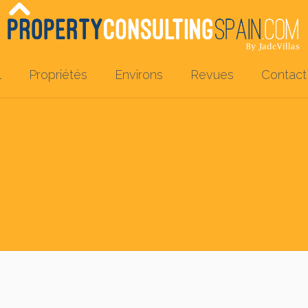
l
Propriétés
Environs
Revues
Contact