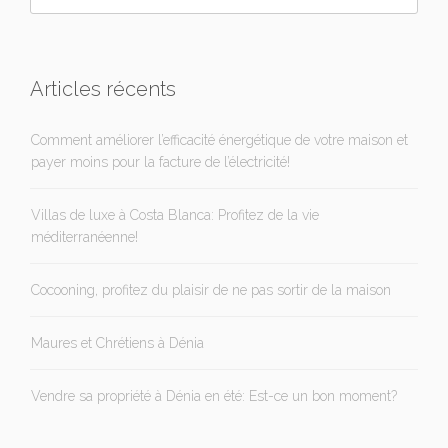
Articles récents
Comment améliorer l’efficacité énergétique de votre maison et
payer moins pour la facture de l’électricité!
Villas de luxe à Costa Blanca: Profitez de la vie
méditerranéenne!
Cocooning, profitez du plaisir de ne pas sortir de la maison
Maures et Chrétiens à Dénia
Vendre sa propriété à Dénia en été: Est-ce un bon moment?