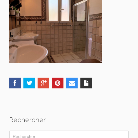
Rechercher