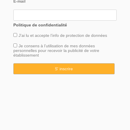
E-mail
Politique de confidentialité
J’ai lu et accepte l’info de
protection
de données
Je consens à l’utilisation de mes données
personnelles pour recevoir la publicité de votre
établissement