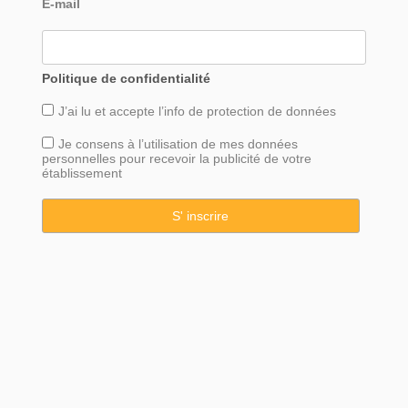
E-mail
Politique de confidentialité
J’ai lu et accepte l’info de
protection
de données
Je consens à l’utilisation de mes données
personnelles pour recevoir la publicité de votre
établissement