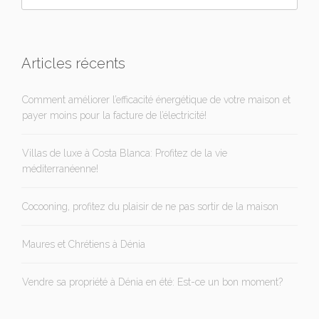
Articles récents
Comment améliorer l’efficacité énergétique de votre maison et
payer moins pour la facture de l’électricité!
Villas de luxe à Costa Blanca: Profitez de la vie
méditerranéenne!
Cocooning, profitez du plaisir de ne pas sortir de la maison
Maures et Chrétiens à Dénia
Vendre sa propriété à Dénia en été: Est-ce un bon moment?