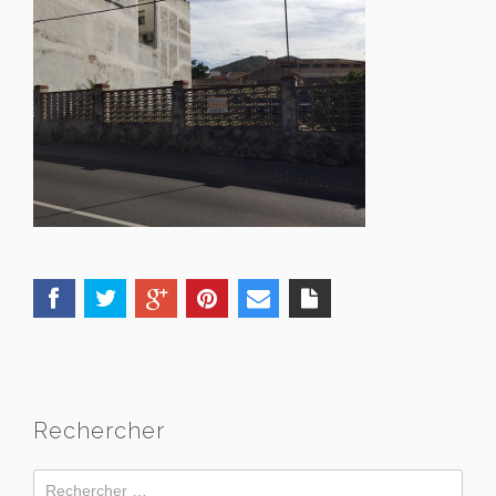
Rechercher