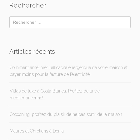
Rechercher
Articles récents
Comment améliorer l’efficacité énergétique de votre maison et
payer moins pour la facture de l’électricité!
Villas de luxe à Costa Blanca: Profitez de la vie
méditerranéenne!
Cocooning, profitez du plaisir de ne pas sortir de la maison
Maures et Chrétiens à Dénia