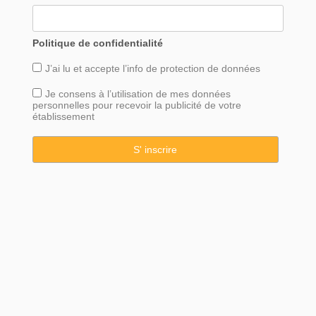
Politique de confidentialité
J’ai lu et accepte l’info de
protection
de données
Je consens à l’utilisation de mes données
personnelles pour recevoir la publicité de votre
établissement