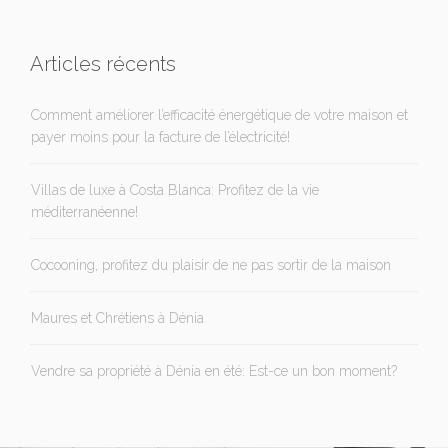
Articles récents
Comment améliorer l’efficacité énergétique de votre maison et
payer moins pour la facture de l’électricité!
Villas de luxe à Costa Blanca: Profitez de la vie
méditerranéenne!
Cocooning, profitez du plaisir de ne pas sortir de la maison
Maures et Chrétiens à Dénia
Vendre sa propriété à Dénia en été: Est-ce un bon moment?