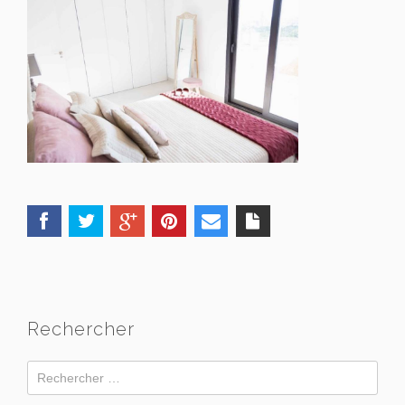
Rechercher