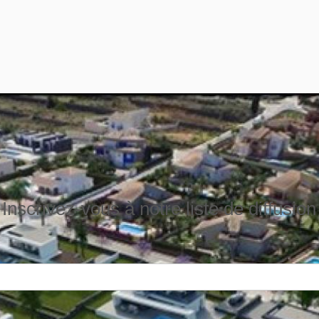
Inscrivez-vous à notre liste de diffusion