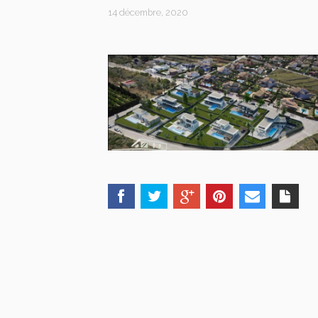
14 décembre, 2020