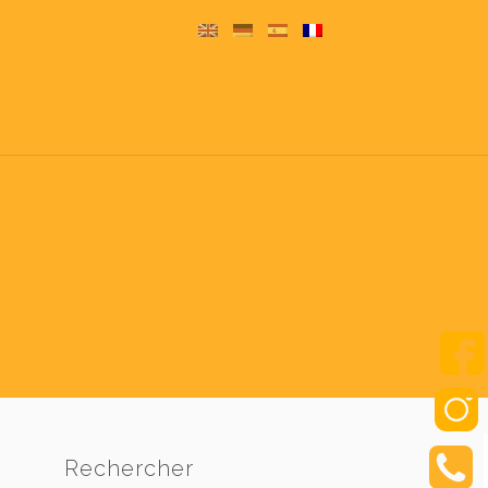
Rechercher