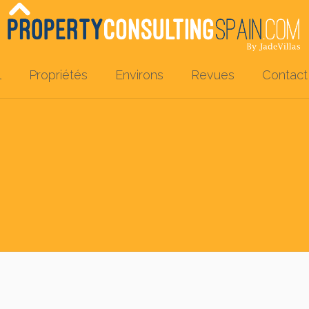
l
Propriétés
Environs
Revues
Contact