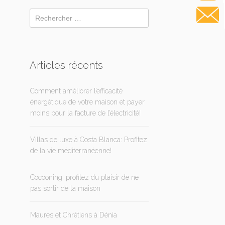
Articles récents
Comment améliorer l’efficacité
énergétique de votre maison et payer
moins pour la facture de l’électricité!
Villas de luxe à Costa Blanca: Profitez
de la vie méditerranéenne!
Cocooning, profitez du plaisir de ne
pas sortir de la maison
Maures et Chrétiens à Dénia