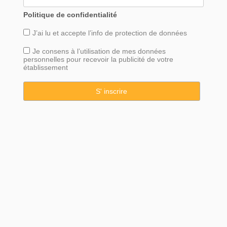
Politique de confidentialité
J’ai lu et accepte l’info de
protection
de données
Je consens à l’utilisation de mes données
personnelles pour recevoir la publicité de votre
établissement