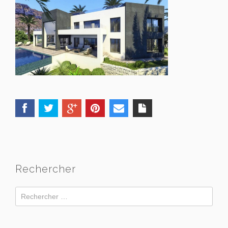
Rechercher