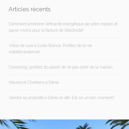
Articles récents
Comment améliorer l’efficacité énergétique de votre maison et
payer moins pour la facture de l’électricité!
Villas de luxe à Costa Blanca: Profitez de la vie
méditerranéenne!
Cocooning, profitez du plaisir de ne pas sortir de la maison
Maures et Chrétiens à Dénia
Vendre sa propriété à Dénia en été: Est-ce un bon moment?