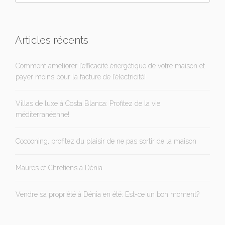
Articles récents
Comment améliorer l’efficacité énergétique de votre maison et
payer moins pour la facture de l’électricité!
Villas de luxe à Costa Blanca: Profitez de la vie
méditerranéenne!
Cocooning, profitez du plaisir de ne pas sortir de la maison
Maures et Chrétiens à Dénia
Vendre sa propriété à Dénia en été: Est-ce un bon moment?