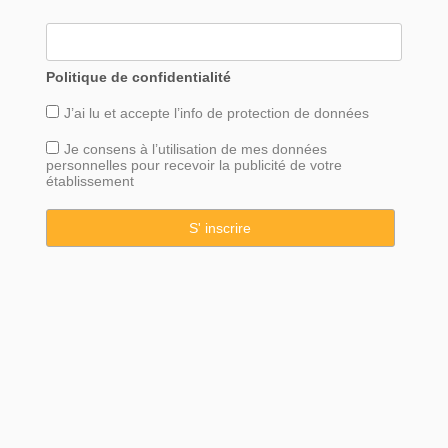
Politique de confidentialité
J’ai lu et accepte l’info de
protection
de données
Je consens à l’utilisation de mes données
personnelles pour recevoir la publicité de votre
établissement