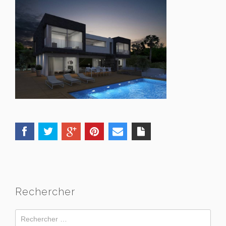
Rechercher