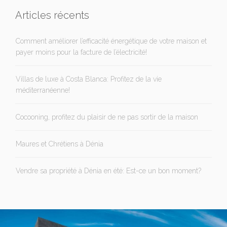
Articles récents
Comment améliorer l’efficacité énergétique de votre maison et
payer moins pour la facture de l’électricité!
Villas de luxe à Costa Blanca: Profitez de la vie
méditerranéenne!
Cocooning, profitez du plaisir de ne pas sortir de la maison
Maures et Chrétiens à Dénia
Vendre sa propriété à Dénia en été: Est-ce un bon moment?