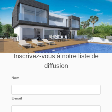
Inscrivez-vous à notre liste de
diffusion
Nom
E-mail