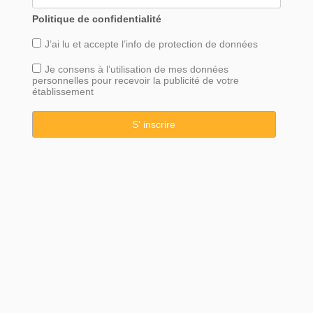
Politique de confidentialité
J’ai lu et accepte l’info de
protection
de données
Je consens à l’utilisation de mes données
personnelles pour recevoir la publicité de votre
établissement