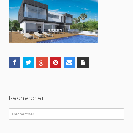
Rechercher