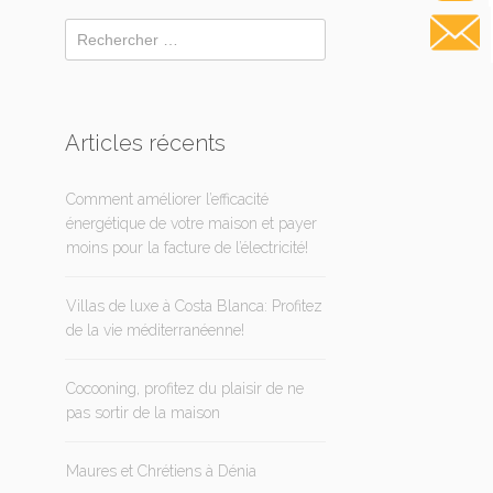
Articles récents
Comment améliorer l’efficacité
énergétique de votre maison et payer
moins pour la facture de l’électricité!
Villas de luxe à Costa Blanca: Profitez
de la vie méditerranéenne!
Cocooning, profitez du plaisir de ne
pas sortir de la maison
Maures et Chrétiens à Dénia