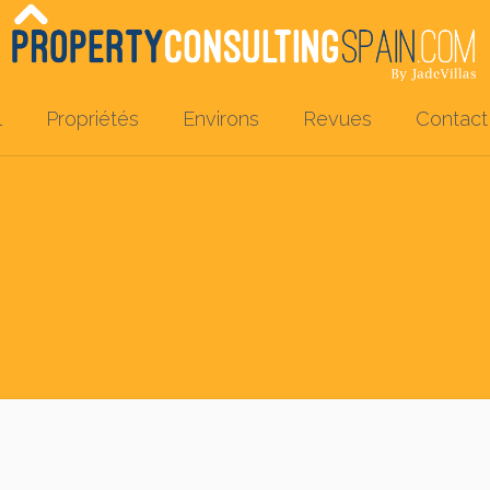
l
Propriétés
Environs
Revues
Contact