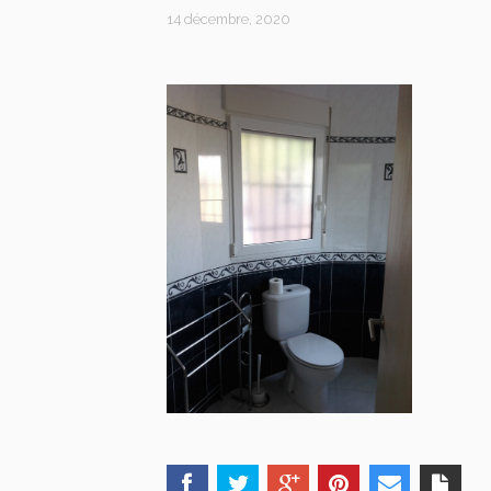
14 décembre, 2020