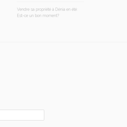
Vendre sa propriété à Dénia en été:
Est-ce un bon moment?