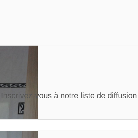
Inscrivez-vous à notre liste de diffusion