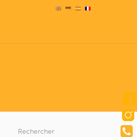
Rechercher