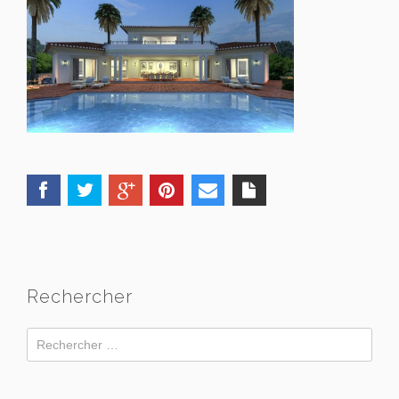
Rechercher