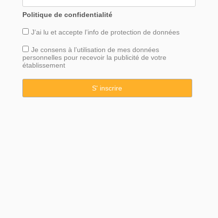
Politique de confidentialité
J’ai lu et accepte l’info de
protection
de données
Je consens à l’utilisation de mes données
personnelles pour recevoir la publicité de votre
établissement