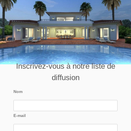
Inscrivez-vous à notre liste de
diffusion
Nom
E-mail