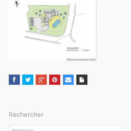
Rechercher