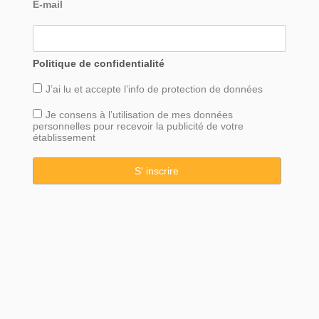
E-mail
Politique de confidentialité
J’ai lu et accepte l’info de
protection
de données
Je consens à l’utilisation de mes données
personnelles pour recevoir la publicité de votre
établissement