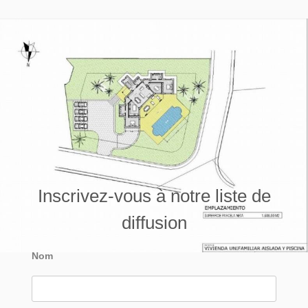
Inscrivez-vous à notre liste de
diffusion
Nom