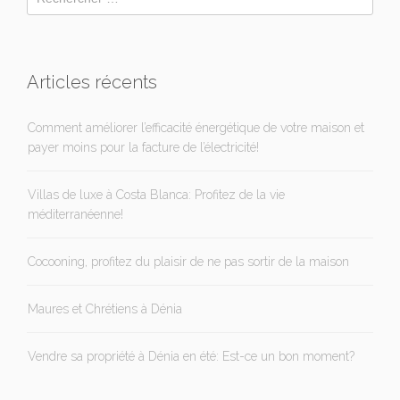
Articles récents
Comment améliorer l’efficacité énergétique de votre maison et
payer moins pour la facture de l’électricité!
Villas de luxe à Costa Blanca: Profitez de la vie
méditerranéenne!
Cocooning, profitez du plaisir de ne pas sortir de la maison
Maures et Chrétiens à Dénia
Vendre sa propriété à Dénia en été: Est-ce un bon moment?