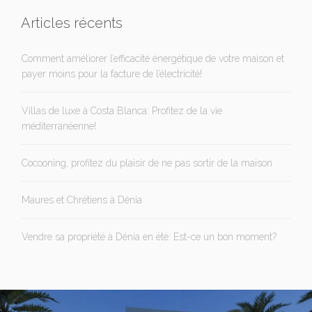
Articles récents
Comment améliorer l’efficacité énergétique de votre maison et
payer moins pour la facture de l’électricité!
Villas de luxe à Costa Blanca: Profitez de la vie
méditerranéenne!
Cocooning, profitez du plaisir de ne pas sortir de la maison
Maures et Chrétiens à Dénia
Vendre sa propriété à Dénia en été: Est-ce un bon moment?