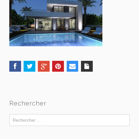
Rechercher