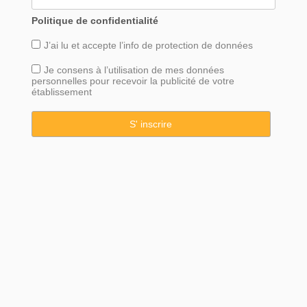
Politique de confidentialité
J’ai lu et accepte l’info de
protection
de données
Je consens à l’utilisation de mes données
personnelles pour recevoir la publicité de votre
établissement