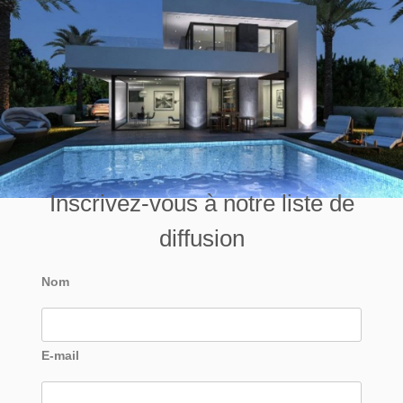
Inscrivez-vous à notre liste de
diffusion
Nom
E-mail