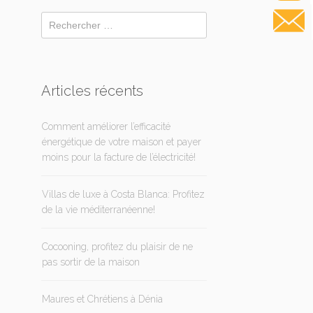
Articles récents
Comment améliorer l’efficacité
énergétique de votre maison et payer
moins pour la facture de l’électricité!
Villas de luxe à Costa Blanca: Profitez
de la vie méditerranéenne!
Cocooning, profitez du plaisir de ne
pas sortir de la maison
Maures et Chrétiens à Dénia