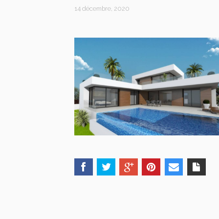
14 décembre, 2020