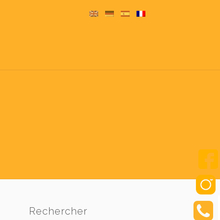
Rechercher