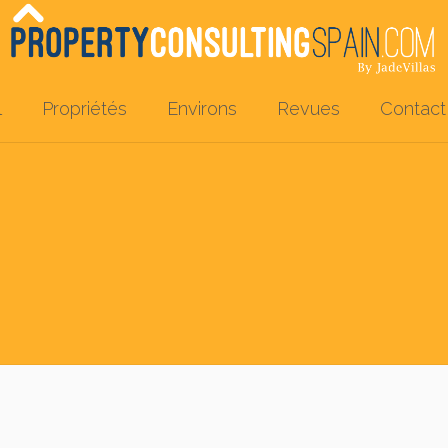
l
Propriétés
Environs
Revues
Contact