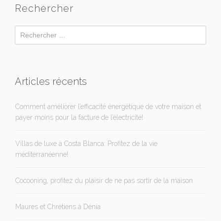
Rechercher
Articles récents
Comment améliorer l’efficacité énergétique de votre maison et
payer moins pour la facture de l’électricité!
Villas de luxe à Costa Blanca: Profitez de la vie
méditerranéenne!
Cocooning, profitez du plaisir de ne pas sortir de la maison
Maures et Chrétiens à Dénia