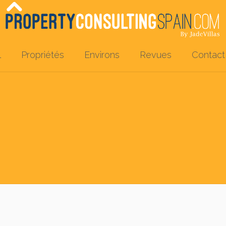
l
Propriétés
Environs
Revues
Contact