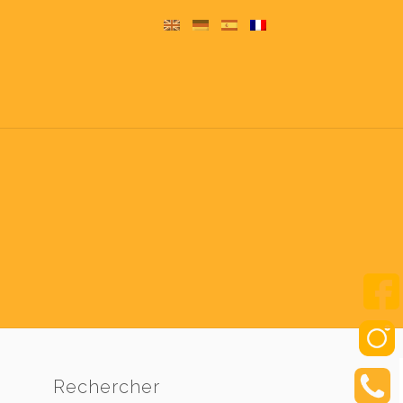
Rechercher