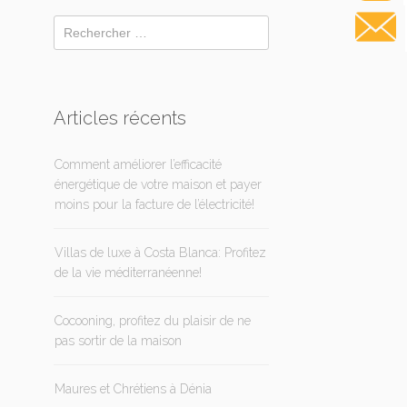
Articles récents
Comment améliorer l’efficacité
énergétique de votre maison et payer
moins pour la facture de l’électricité!
Villas de luxe à Costa Blanca: Profitez
de la vie méditerranéenne!
Cocooning, profitez du plaisir de ne
pas sortir de la maison
Maures et Chrétiens à Dénia