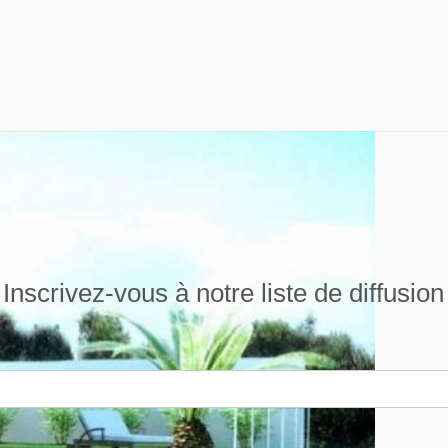
Inscrivez-vous à notre liste de diffusion