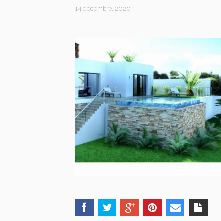
14 décembre, 2020