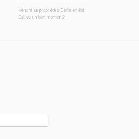
Vendre sa propriété à Dénia en été:
Est-ce un bon moment?