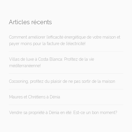
Articles récents
Comment améliorer l’efficacité énergétique de votre maison et
payer moins pour la facture de l’électricité!
Villas de luxe à Costa Blanca: Profitez de la vie
méditerranéenne!
Cocooning, profitez du plaisir de ne pas sortir de la maison
Maures et Chrétiens à Dénia
Vendre sa propriété à Dénia en été: Est-ce un bon moment?