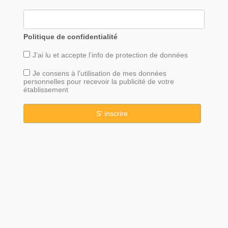
Politique de confidentialité
J’ai lu et accepte l’info de
protection
de données
Je consens à l’utilisation de mes données
personnelles pour recevoir la publicité de votre
établissement