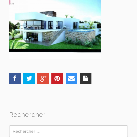
Rechercher