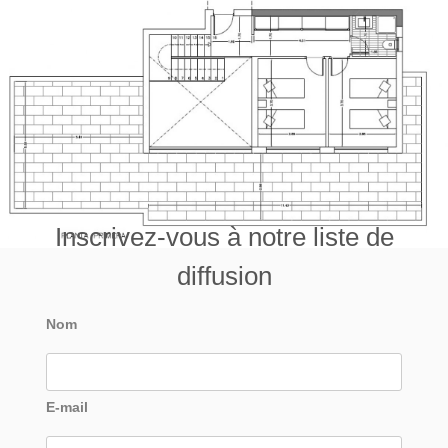
Inscrivez-vous à notre liste de
diffusion
Nom
E-mail