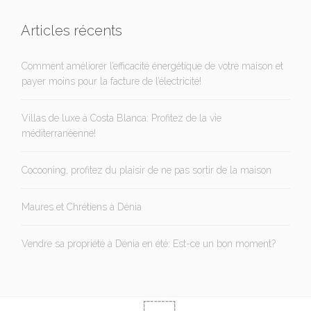
Articles récents
Comment améliorer l’efficacité énergétique de votre maison et
payer moins pour la facture de l’électricité!
Villas de luxe à Costa Blanca: Profitez de la vie
méditerranéenne!
Cocooning, profitez du plaisir de ne pas sortir de la maison
Maures et Chrétiens à Dénia
Vendre sa propriété à Dénia en été: Est-ce un bon moment?