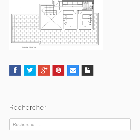
Rechercher