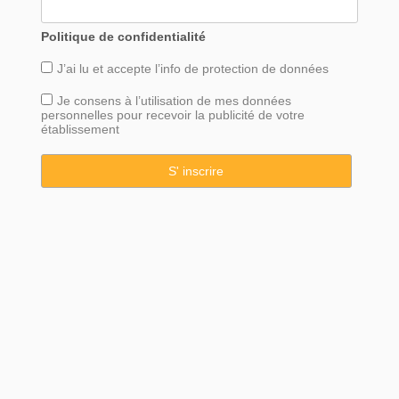
Politique de confidentialité
J’ai lu et accepte l’info de
protection
de données
Je consens à l’utilisation de mes données
personnelles pour recevoir la publicité de votre
établissement