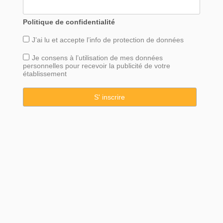
Politique de confidentialité
J’ai lu et accepte l’info de
protection
de données
Je consens à l’utilisation de mes données
personnelles pour recevoir la publicité de votre
établissement