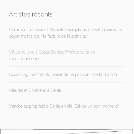
Articles récents
Comment améliorer l’efficacité énergétique de votre maison et
payer moins pour la facture de l’électricité!
Villas de luxe à Costa Blanca: Profitez de la vie
méditerranéenne!
Cocooning, profitez du plaisir de ne pas sortir de la maison
Maures et Chrétiens à Dénia
Vendre sa propriété à Dénia en été: Est-ce un bon moment?