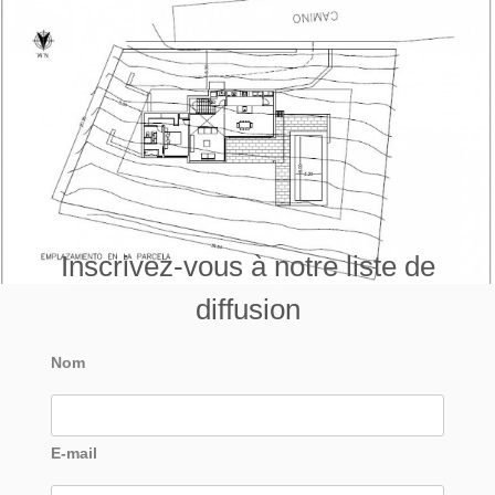
Inscrivez-vous à notre liste de
diffusion
Nom
E-mail