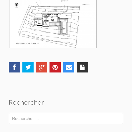
Rechercher