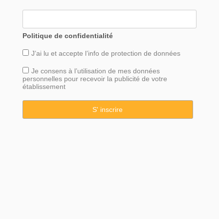
Politique de confidentialité
J’ai lu et accepte l’info de
protection
de données
Je consens à l’utilisation de mes données
personnelles pour recevoir la publicité de votre
établissement