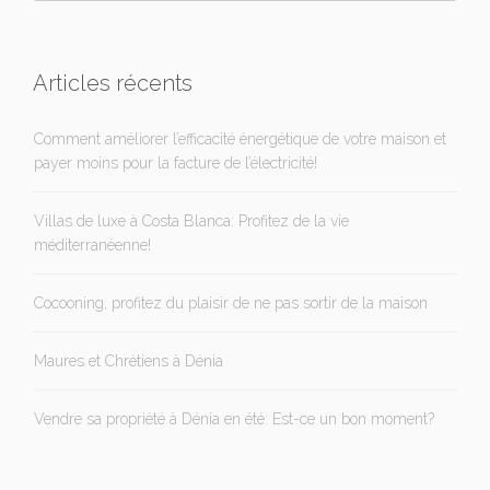
Articles récents
Comment améliorer l’efficacité énergétique de votre maison et
payer moins pour la facture de l’électricité!
Villas de luxe à Costa Blanca: Profitez de la vie
méditerranéenne!
Cocooning, profitez du plaisir de ne pas sortir de la maison
Maures et Chrétiens à Dénia
Vendre sa propriété à Dénia en été: Est-ce un bon moment?