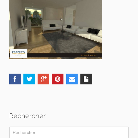
Rechercher