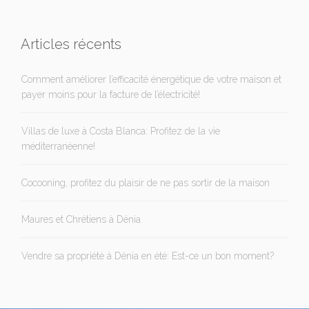
Articles récents
Comment améliorer l’efficacité énergétique de votre maison et
payer moins pour la facture de l’électricité!
Villas de luxe à Costa Blanca: Profitez de la vie
méditerranéenne!
Cocooning, profitez du plaisir de ne pas sortir de la maison
Maures et Chrétiens à Dénia
Vendre sa propriété à Dénia en été: Est-ce un bon moment?