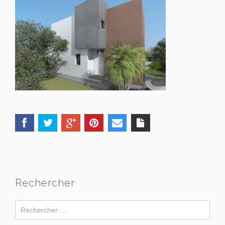
Rechercher