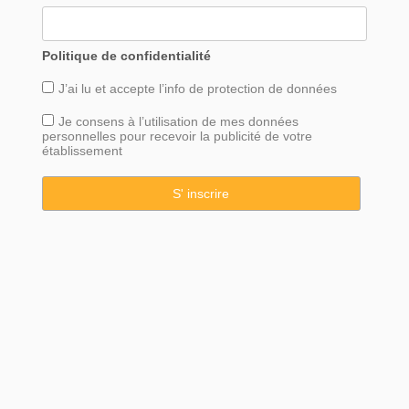
Politique de confidentialité
J’ai lu et accepte l’info de
protection
de données
Je consens à l’utilisation de mes données
personnelles pour recevoir la publicité de votre
établissement