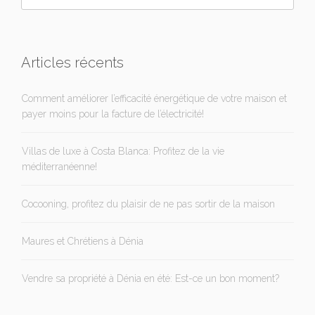
Articles récents
Comment améliorer l’efficacité énergétique de votre maison et
payer moins pour la facture de l’électricité!
Villas de luxe à Costa Blanca: Profitez de la vie
méditerranéenne!
Cocooning, profitez du plaisir de ne pas sortir de la maison
Maures et Chrétiens à Dénia
Vendre sa propriété à Dénia en été: Est-ce un bon moment?