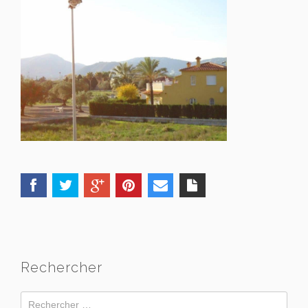
Rechercher