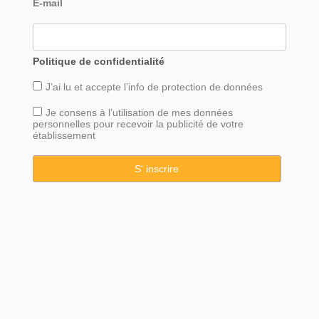
E-mail
Politique de confidentialité
J’ai lu et accepte l’info de
protection
de données
Je consens à l’utilisation de mes données
personnelles pour recevoir la publicité de votre
établissement