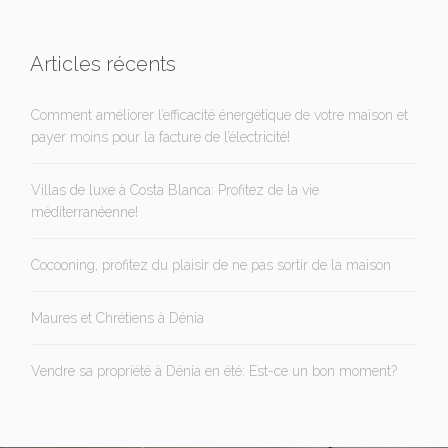
Articles récents
Comment améliorer l’efficacité énergétique de votre maison et
payer moins pour la facture de l’électricité!
Villas de luxe à Costa Blanca: Profitez de la vie
méditerranéenne!
Cocooning, profitez du plaisir de ne pas sortir de la maison
Maures et Chrétiens à Dénia
Vendre sa propriété à Dénia en été: Est-ce un bon moment?