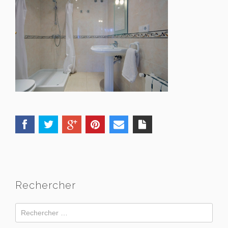
Rechercher