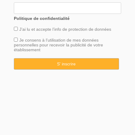
Politique de confidentialité
J’ai lu et accepte l’info de
protection
de données
Je consens à l’utilisation de mes données
personnelles pour recevoir la publicité de votre
établissement