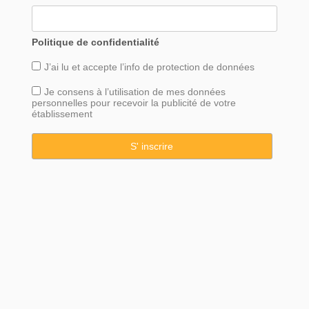
Politique de confidentialité
J’ai lu et accepte l’info de
protection
de données
Je consens à l’utilisation de mes données
personnelles pour recevoir la publicité de votre
établissement