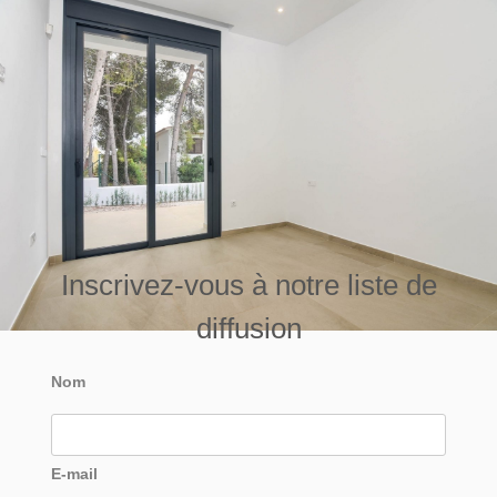
Inscrivez-vous à notre liste de
diffusion
Nom
E-mail