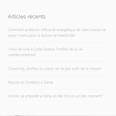
Articles récents
Comment améliorer l’efficacité énergétique de votre maison et
payer moins pour la facture de l’électricité!
Villas de luxe à Costa Blanca: Profitez de la vie
méditerranéenne!
Cocooning, profitez du plaisir de ne pas sortir de la maison
Maures et Chrétiens à Dénia
Vendre sa propriété à Dénia en été: Est-ce un bon moment?