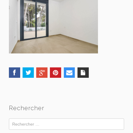
Rechercher