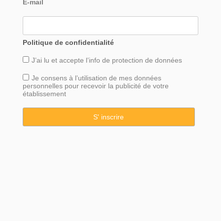
E-mail
Politique de confidentialité
J’ai lu et accepte l’info de
protection
de données
Je consens à l’utilisation de mes données
personnelles pour recevoir la publicité de votre
établissement