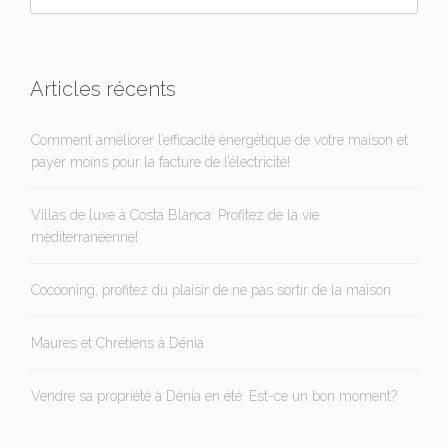
Articles récents
Comment améliorer l’efficacité énergétique de votre maison et
payer moins pour la facture de l’électricité!
Villas de luxe à Costa Blanca: Profitez de la vie
méditerranéenne!
Cocooning, profitez du plaisir de ne pas sortir de la maison
Maures et Chrétiens à Dénia
Vendre sa propriété à Dénia en été: Est-ce un bon moment?