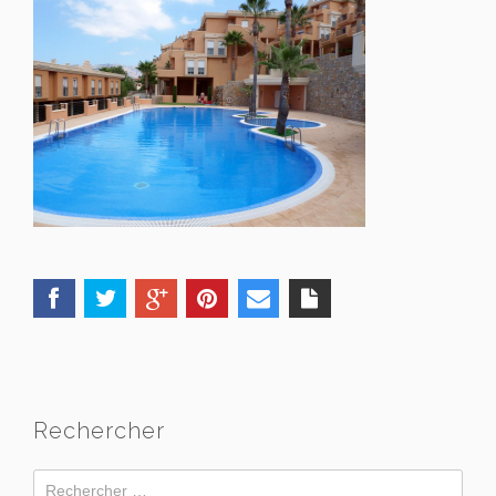
Rechercher