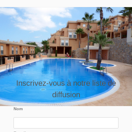
Inscrivez-vous à notre liste de
diffusion
Nom