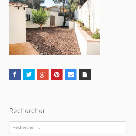
Rechercher