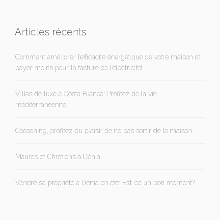
Articles récents
Comment améliorer l’efficacité énergétique de votre maison et
payer moins pour la facture de l’électricité!
Villas de luxe à Costa Blanca: Profitez de la vie
méditerranéenne!
Cocooning, profitez du plaisir de ne pas sortir de la maison
Maures et Chrétiens à Dénia
Vendre sa propriété à Dénia en été: Est-ce un bon moment?