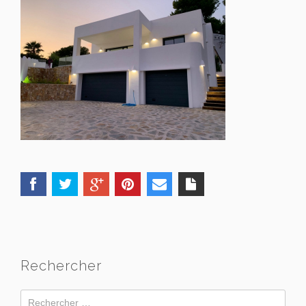
Rechercher