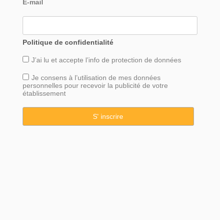
E-mail
Politique de confidentialité
J’ai lu et accepte l’info de
protection
de données
Je consens à l’utilisation de mes données
personnelles pour recevoir la publicité de votre
établissement