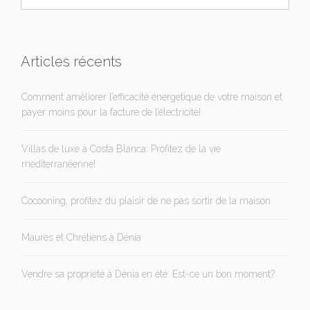
Articles récents
Comment améliorer l’efficacité énergétique de votre maison et
payer moins pour la facture de l’électricité!
Villas de luxe à Costa Blanca: Profitez de la vie
méditerranéenne!
Cocooning, profitez du plaisir de ne pas sortir de la maison
Maures et Chrétiens à Dénia
Vendre sa propriété à Dénia en été: Est-ce un bon moment?