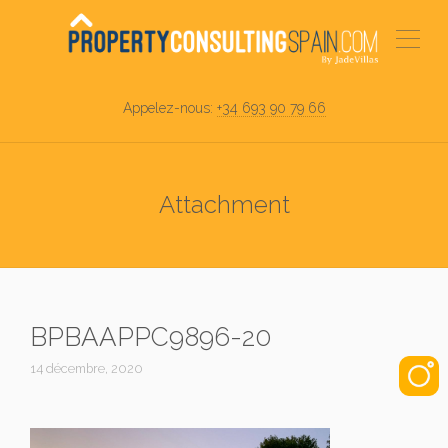
Appelez-nous:
+34 693 90 79 66
Attachment
BPBAAPPC9896-20
14 décembre, 2020